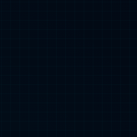
慧能源领域的重要布
理为核心业务，深耕
托集团资源优势，构