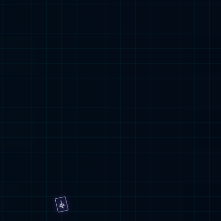
术能力，致力于为客
。基于节能减碳、绿
技持续为客户打造高
低碳转型，助力国家