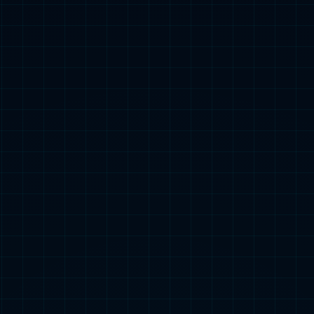
·华体官网集团在智
能电气设备、能效管
电力等行业。公司依