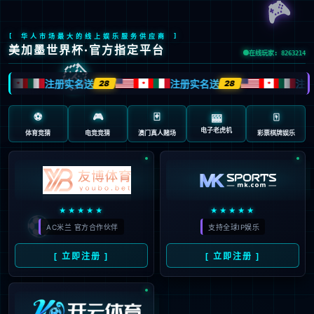
股票代码：603666