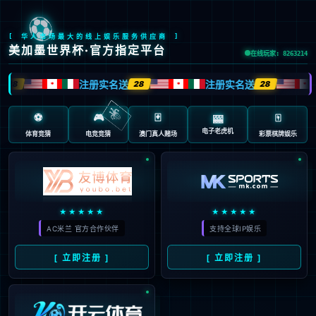
股票代码：603666