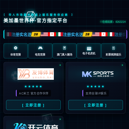
股票代码：603666