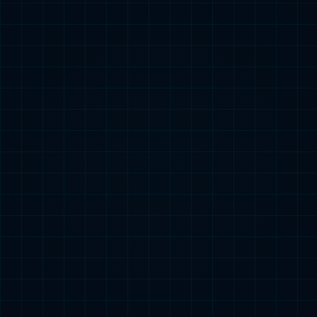
客户姓名
*
联系电话
*
联系邮箱
*
所在省份
*
所在城市
*
内容
*