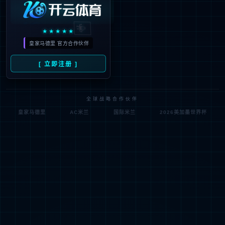
周一至周五 8:30—18:00
hth·华体官网提供多样化、智能化解决方案及产品的同
时，始终为客户提供优质、专业的服务支持。欢迎各界
朋友的监督与指导。
意见反馈
发送邮件至
yjhxxfk@www.jinlunbi.com
或在线留言，
我们将会第一时间与您联系。
公司名称