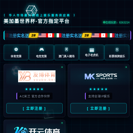
股票代码：603666