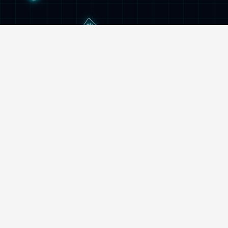
服务与监督热线
400-962-6800
地址
南京市雨花台区创思路5号hth·华体官网机
器人产业园
邮箱
yijiahe@www.jinlunbi.com
关注我们