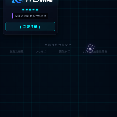
404
很抱歉，没有找到您的页面
试一试其他页面吧！