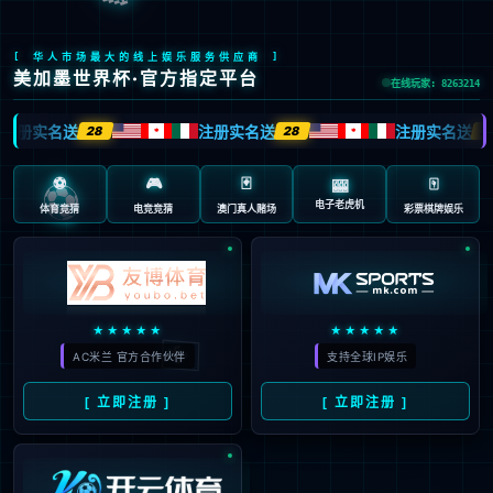
股票代码：603666